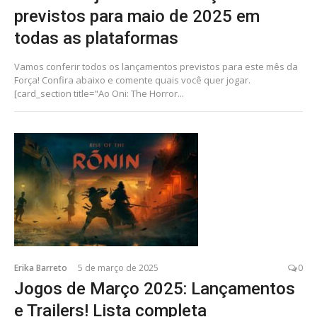
previstos para maio de 2025 em
todas as plataformas
Vamos conferir todos os lançamentos previstos para este mês da
Força! Confira abaixo e comente quais você quer jogar.
[card_section title="Ao Oni: The Horror...
Erika Barreto
5 de março de 2025
0
Jogos de Março 2025: Lançamentos
e Trailers! Lista completa