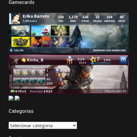
Gamecards
Categorias
CATEGORIAS