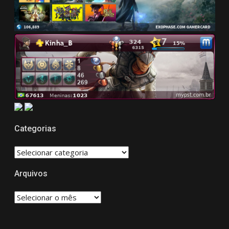
Categorias
CATEGORIAS
Arquivos
Arquivos