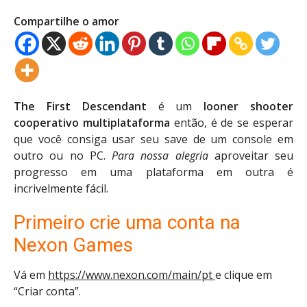
Compartilhe o amor
The First Descendant
é um
looner shooter
cooperativo multiplataforma
então, é de se esperar
que você consiga usar seu save de um console em
outro ou no PC.
Para nossa alegria
aproveitar seu
progresso em uma plataforma em outra é
incrivelmente fácil.
Primeiro crie uma conta na
Nexon Games
Vá em
https://www.nexon.com/main/pt
e clique em
“Criar conta”.