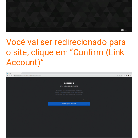
Você vai ser redirecionado para
o site, clique em “Confirm (Link
Account)”