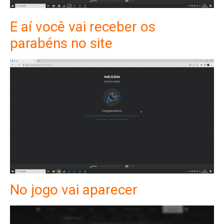
E aí você vai receber os
parabéns
no site
No jogo vai aparecer