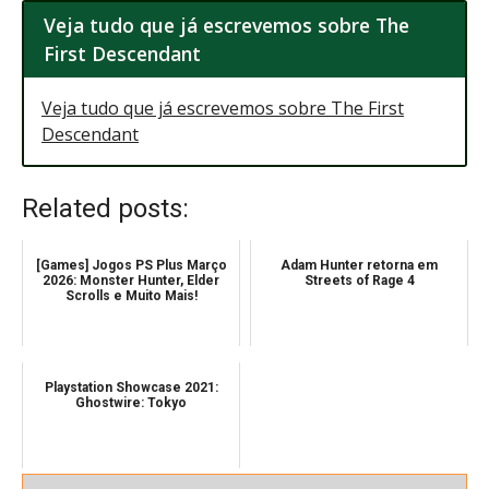
Veja tudo que já escrevemos sobre The
First Descendant
Veja tudo que já escrevemos sobre The First
Descendant
Related posts:
[Games] Jogos PS Plus Março
Adam Hunter retorna em
2026: Monster Hunter, Elder
Streets of Rage 4
Scrolls e Muito Mais!
Playstation Showcase 2021:
Ghostwire: Tokyo