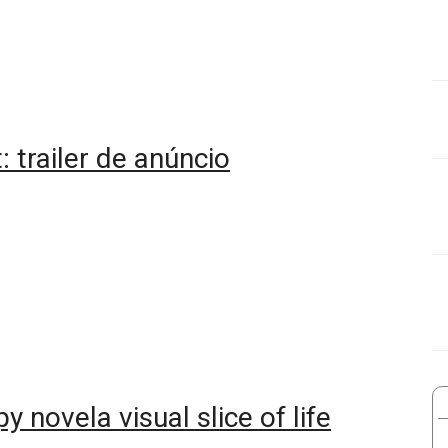
 trailer de anúncio
novela visual slice of life