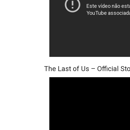
The Last of Us – Official Sto