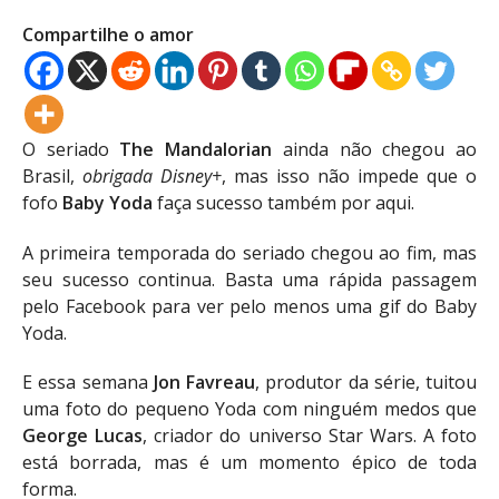
Compartilhe o amor
O seriado
The Mandalorian
ainda não chegou ao
Brasil,
obrigada Disney+
, mas isso não impede que o
fofo
Baby Yoda
faça sucesso também por aqui.
A primeira temporada do seriado chegou ao fim, mas
seu sucesso continua. Basta uma rápida passagem
pelo Facebook para ver pelo menos uma gif do Baby
Yoda.
E essa semana
Jon Favreau
, produtor da série, tuitou
uma foto do pequeno Yoda com ninguém medos que
George Lucas
, criador do universo Star Wars. A foto
está borrada, mas é um momento épico de toda
forma.