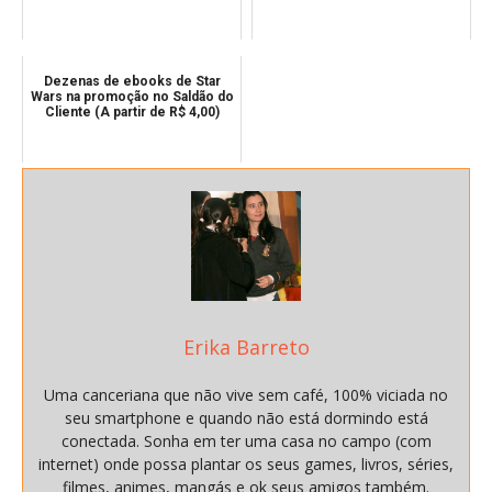
Dezenas de ebooks de Star
Wars na promoção no Saldão do
Cliente (A partir de R$ 4,00)
Erika Barreto
Uma canceriana que não vive sem café, 100% viciada no
seu smartphone e quando não está dormindo está
conectada. Sonha em ter uma casa no campo (com
internet) onde possa plantar os seus games, livros, séries,
filmes, animes, mangás e ok seus amigos também.