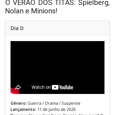
O VERÃO DOS TITÃS: Spielberg,
Nolan e Minions!
Dia D
Gênero:
Guerra / Drama / Suspense
Lançamento:
11 de junho de 2026