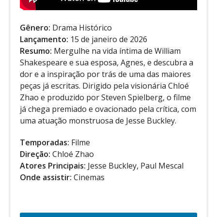
Gênero:
Drama Histórico
Lançamento:
15 de janeiro de 2026
Resumo:
Mergulhe na vida íntima de William
Shakespeare e sua esposa, Agnes, e descubra a
dor e a inspiração por trás de uma das maiores
peças já escritas. Dirigido pela visionária Chloé
Zhao e produzido por Steven Spielberg, o filme
já chega premiado e ovacionado pela crítica, com
uma atuação monstruosa de Jesse Buckley.
Temporadas:
Filme
Direção:
Chloé Zhao
Atores Principais:
Jesse Buckley, Paul Mescal
Onde assistir:
Cinemas