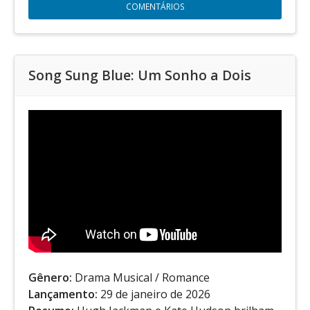
COMENTÁRIOS
Song Sung Blue: Um Sonho a Dois
Gênero:
Drama Musical / Romance
Lançamento:
29 de janeiro de 2026