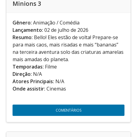
Minions 3
Gênero:
Animação / Comédia
Lançamento:
02 de julho de 2026
Resumo:
Bello! Eles estão de volta! Prepare-se
para mais caos, mais risadas e mais “bananas”
na terceira aventura solo das criaturas amarelas
mais amadas do planeta.
Temporadas:
Filme
Direção:
N/A
Atores Principais:
N/A
Onde assistir:
Cinemas
COMENTÁRIOS