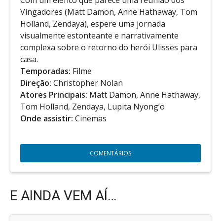
Vingadores (Matt Damon, Anne Hathaway, Tom
Holland, Zendaya), espere uma jornada
visualmente estonteante e narrativamente
complexa sobre o retorno do herói Ulisses para
casa.
Temporadas:
Filme
Direção:
Christopher Nolan
Atores Principais:
Matt Damon, Anne Hathaway,
Tom Holland, Zendaya, Lupita Nyong’o
Onde assistir:
Cinemas
COMENTÁRIOS
E AINDA VEM AÍ…