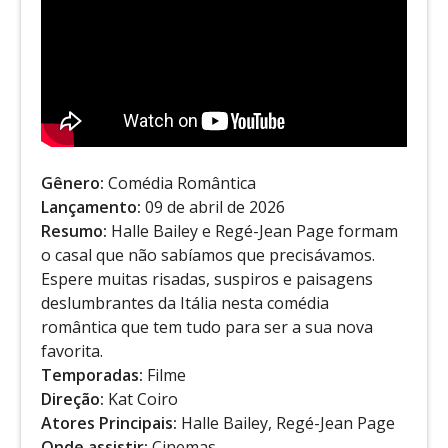
Gênero:
Comédia Romântica
Lançamento:
09 de abril de 2026
Resumo:
Halle Bailey e Regé-Jean Page formam
o casal que não sabíamos que precisávamos.
Espere muitas risadas, suspiros e paisagens
deslumbrantes da Itália nesta comédia
romântica que tem tudo para ser a sua nova
favorita.
Temporadas:
Filme
Direção:
Kat Coiro
Atores Principais:
Halle Bailey, Regé-Jean Page
Onde assistir:
Cinemas