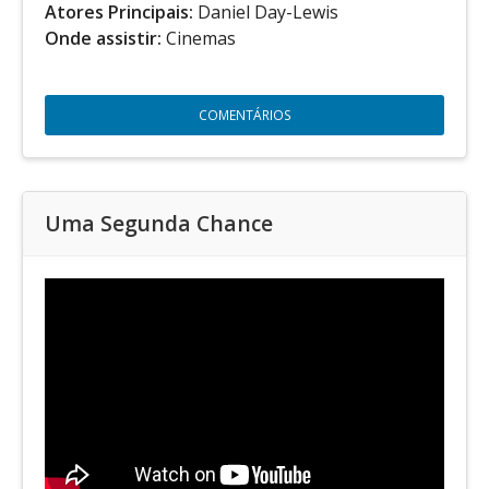
Atores Principais:
Daniel Day-Lewis
Onde assistir:
Cinemas
COMENTÁRIOS
Uma Segunda Chance