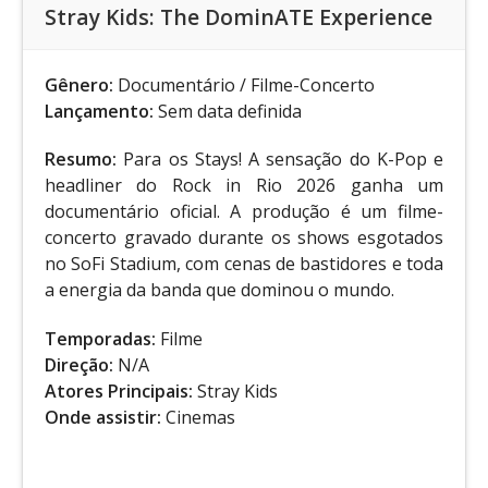
Stray Kids: The DominATE Experience
Gênero:
Documentário / Filme-Concerto
Lançamento:
Sem data definida
Resumo:
Para os Stays! A sensação do K-Pop e
headliner do Rock in Rio 2026 ganha um
documentário oficial. A produção é um filme-
concerto gravado durante os shows esgotados
no SoFi Stadium, com cenas de bastidores e toda
a energia da banda que dominou o mundo.
Temporadas:
Filme
Direção:
N/A
Atores Principais:
Stray Kids
Onde assistir:
Cinemas