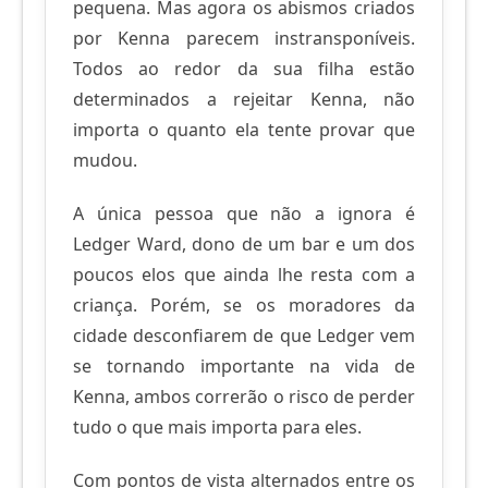
pequena. Mas agora os abismos criados
por Kenna parecem instransponíveis.
Todos ao redor da sua filha estão
determinados a rejeitar Kenna, não
importa o quanto ela tente provar que
mudou.
A única pessoa que não a ignora é
Ledger Ward, dono de um bar e um dos
poucos elos que ainda lhe resta com a
criança. Porém, se os moradores da
cidade desconfiarem de que Ledger vem
se tornando importante na vida de
Kenna, ambos correrão o risco de perder
tudo o que mais importa para eles.
Com pontos de vista alternados entre os