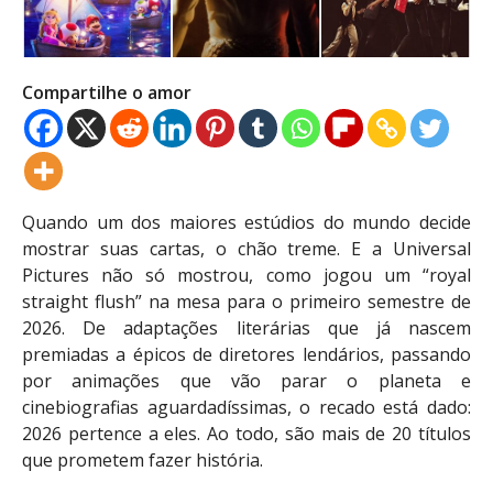
Compartilhe o amor
Quando um dos maiores estúdios do mundo decide
mostrar suas cartas, o chão treme. E a Universal
Pictures não só mostrou, como jogou um “royal
straight flush” na mesa para o primeiro semestre de
2026. De adaptações literárias que já nascem
premiadas a épicos de diretores lendários, passando
por animações que vão parar o planeta e
cinebiografias aguardadíssimas, o recado está dado:
2026 pertence a eles. Ao todo, são mais de 20 títulos
que prometem fazer história.