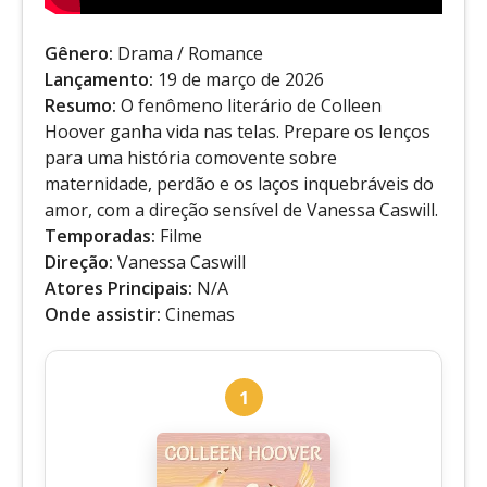
Gênero:
Drama / Romance
Lançamento:
19 de março de 2026
Resumo:
O fenômeno literário de Colleen
Hoover ganha vida nas telas. Prepare os lenços
para uma história comovente sobre
maternidade, perdão e os laços inquebráveis do
amor, com a direção sensível de Vanessa Caswill.
Temporadas:
Filme
Direção:
Vanessa Caswill
Atores Principais:
N/A
Onde assistir:
Cinemas
1