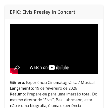
EPiC: Elvis Presley in Concert
Gênero:
Experiência Cinematográfica / Musical
Lançamento:
19 de fevereiro de 2026
Resumo:
Prepare-se para uma imersão total. Do
mesmo diretor de “Elvis”, Baz Luhrmann, esta
não é uma biografia, é uma experiência