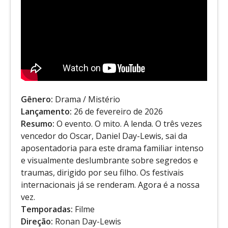
Gênero:
Drama / Mistério
Lançamento:
26 de fevereiro de 2026
Resumo:
O evento. O mito. A lenda. O três vezes
vencedor do Oscar, Daniel Day-Lewis, sai da
aposentadoria para este drama familiar intenso
e visualmente deslumbrante sobre segredos e
traumas, dirigido por seu filho. Os festivais
internacionais já se renderam. Agora é a nossa
vez.
Temporadas:
Filme
Direção:
Ronan Day-Lewis