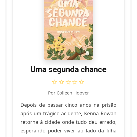
Uma segunda chance
☆☆☆☆☆
Por Colleen Hoover
Depois de passar cinco anos na prisão
após um trágico acidente, Kenna Rowan
retorna à cidade onde tudo deu errado,
esperando poder viver ao lado da filha