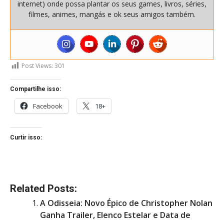
internet) onde possa plantar os seus games, livros, séries,
filmes, animes, mangás e ok seus amigos também.
Post Views:
301
Compartilhe isso:
Facebook
18+
Curtir isso:
Related Posts:
A Odisseia: Novo Épico de Christopher Nolan
Ganha Trailer, Elenco Estelar e Data de