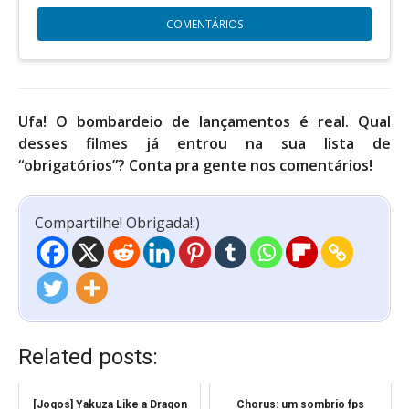
COMENTÁRIOS
Ufa! O bombardeio de lançamentos é real. Qual
desses filmes já entrou na sua lista de
“obrigatórios”? Conta pra gente nos comentários!
Compartilhe! Obrigada!:)
Related posts:
[Jogos] Yakuza Like a Dragon
Chorus: um sombrio fps