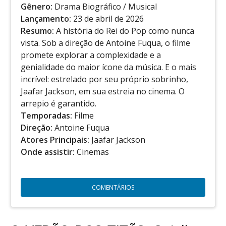
Gênero:
Drama Biográfico / Musical
Lançamento:
23 de abril de 2026
Resumo:
A história do Rei do Pop como nunca
vista. Sob a direção de Antoine Fuqua, o filme
promete explorar a complexidade e a
genialidade do maior ícone da música. E o mais
incrível: estrelado por seu próprio sobrinho,
Jaafar Jackson, em sua estreia no cinema. O
arrepio é garantido.
Temporadas:
Filme
Direção:
Antoine Fuqua
Atores Principais:
Jaafar Jackson
Onde assistir:
Cinemas
COMENTÁRIOS