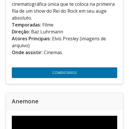
cinematográfica única que te coloca na primeira
fila de um show do Rei do Rock em seu auge
absoluto.
Temporadas:
Filme
Direção:
Baz Luhrmann
Atores Principais:
Elvis Presley (imagens de
arquivo)
Onde assistir:
Cinemas
COMENTÁRIOS
Anemone