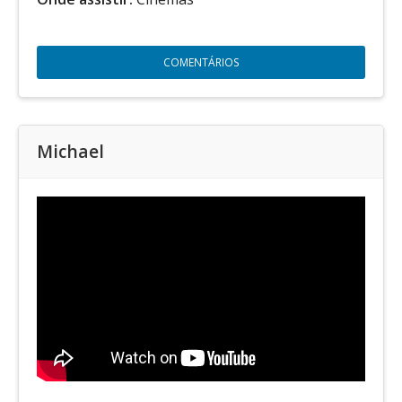
COMENTÁRIOS
Michael