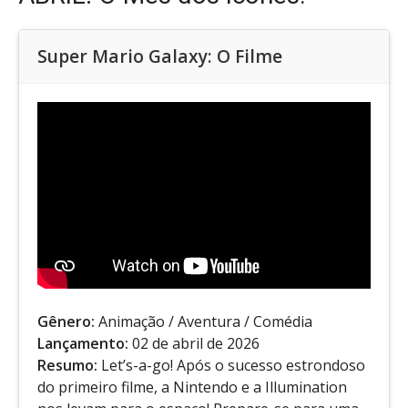
Super Mario Galaxy: O Filme
Gênero:
Animação / Aventura / Comédia
Lançamento:
02 de abril de 2026
Resumo:
Let’s-a-go! Após o sucesso estrondoso
do primeiro filme, a Nintendo e a Illumination