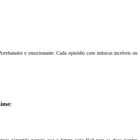
 Arrebatador e emocionante. Cada episódio com músicas incríveis ou
nime: