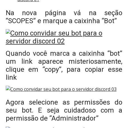
Na nova página vá na seção
“SCOPES” e marque a caixinha “Bot”
Quando você marca a caixinha “bot”
um link aparece misteriosamente,
clique em “copy”, para copiar esse
link
Agora selecione as permissões do
seu bot. E seja cuidadoso com a
permissão de “Administrador”