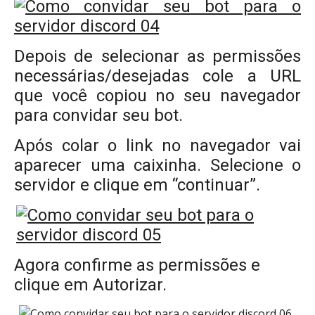
Depois de selecionar as permissões
necessárias/desejadas cole a URL
que você copiou no seu navegador
para convidar seu bot.
Após colar o link no navegador vai
aparecer uma caixinha. Selecione o
servidor e clique em “continuar”.
Agora confirme as permissões e
clique em Autorizar.