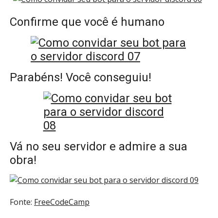
Confirme que você é humano
Parabéns! Você conseguiu!
Vá no seu servidor e admire a sua
obra!
Fonte:
FreeCodeCamp