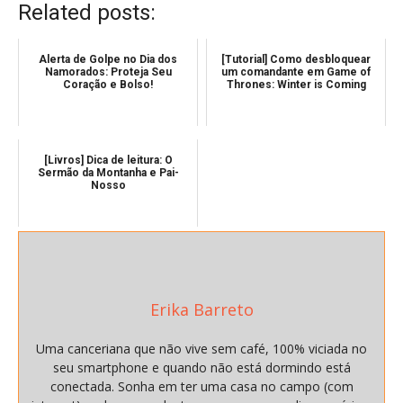
Related posts:
Alerta de Golpe no Dia dos
[Tutorial] Como desbloquear
Namorados: Proteja Seu
um comandante em Game of
Coração e Bolso!
Thrones: Winter is Coming
[Livros] Dica de leitura: O
Sermão da Montanha e Pai-
Nosso
Erika Barreto
Uma canceriana que não vive sem café, 100% viciada no
seu smartphone e quando não está dormindo está
conectada. Sonha em ter uma casa no campo (com