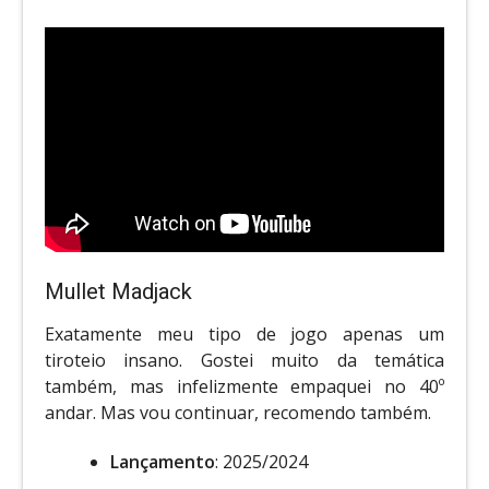
Mullet Madjack
Exatamente meu tipo de jogo apenas um
tiroteio insano. Gostei muito da temática
também, mas infelizmente empaquei no 40º
andar. Mas vou continuar, recomendo também.
Lançamento
: 2025/2024