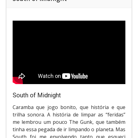
South of Midnight
Caramba que jogo bonito, que história e que
trilha sonora. A história de limpar as “feridas”
me lembrou um pouco The Gunk, que também
tinha essa pegada de ir limpando o planeta. Mas
South foi me envolvendo tanto que esqueci