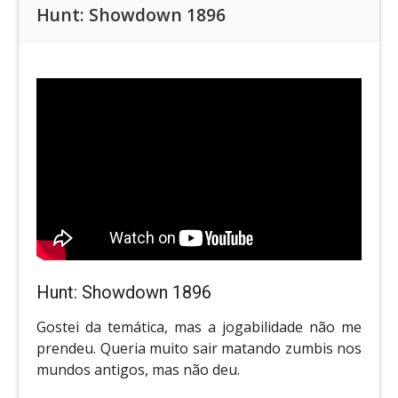
Hunt: Showdown 1896
Hunt: Showdown 1896
Gostei da temática, mas a jogabilidade não me
prendeu. Queria muito sair matando zumbis nos
mundos antigos, mas não deu.