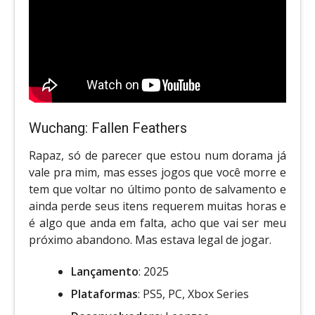
Wuchang: Fallen Feathers
Rapaz, só de parecer que estou num dorama já
vale pra mim, mas esses jogos que você morre e
tem que voltar no último ponto de salvamento e
ainda perde seus itens requerem muitas horas e
é algo que anda em falta, acho que vai ser meu
próximo abandono. Mas estava legal de jogar.
Lançamento
: 2025
Plataformas
: PS5, PC, Xbox Series