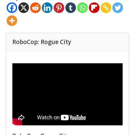
RoboCop: Rogue City