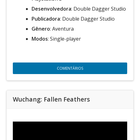
Desenvolvedora
: Double Dagger Studio
Publicadora
: Double Dagger Studio
Gênero
: Aventura
Modos
: Single-player
COMENTÁRIOS
Wuchang: Fallen Feathers