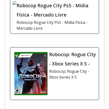
Robocop Rogue City Ps5 - Mídia
Física - Mercado Livre
Robocop Rogue City Ps5 - Mídia Física -
Mercado Livre
Robocop: Rogue City
- Xbox Series X S -
Robocop: Rogue City -
Xbox Series X S