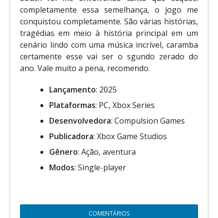
completamente essa semelhança, o jogo me
conquistou completamente. São várias histórias,
tragédias em meio à história principal em um
cenário lindo com uma música incrível, caramba
certamente esse vai ser o sgundo zerado do
ano. Vale muito a pena, recomendo.
Lançamento
: 2025
Plataformas
: PC, Xbox Series
Desenvolvedora
: Compulsion Games
Publicadora
: Xbox Game Studios
Gênero
: Ação, aventura
Modos
: Single-player
COMENTÁRIOS