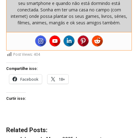
seu smartphone e quando não está dormindo está
conectada. Sonha em ter uma casa no campo (com
internet) onde possa plantar os seus games, livros, séries,
filmes, animes, mangás e ok seus amigos também.
Post Views:
404
Compartilhe isso:
Facebook
18+
Curtir isso:
Related Posts: