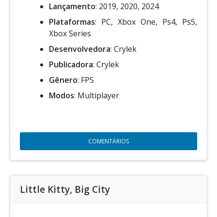
Lançamento
: 2019, 2020, 2024
Plataformas
: PC, Xbox One, Ps4, Ps5,
Xbox Series
Desenvolvedora
: Crylek
Publicadora
: Crylek
Gênero
: FPS
Modos
: Multiplayer
COMENTÁRIOS
Little Kitty, Big City