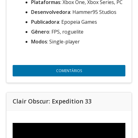
Plataformas
: Xbox One, Xbox Series, PC
Desenvolvedora
: Hammer95 Studios
Publicadora
: Epopeia Games
Gênero
: FPS, roguelite
Modos
: Single-player
COMENTÁRIOS
Clair Obscur: Expedition 33