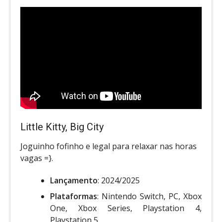
Little Kitty, Big City
Joguinho fofinho e legal para relaxar nas horas
vagas =}.
Lançamento
: 2024/2025
Plataformas
: Nintendo Switch, PC, Xbox
One, Xbox Series, Playstation 4,
Playstation 5