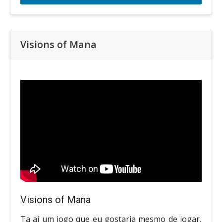
Visions of Mana
Visions of Mana
Ta aí um jogo que eu gostaria mesmo de jogar,