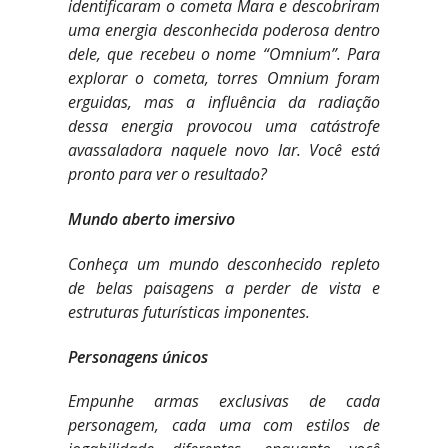
identificaram o cometa Mara e descobriram
uma energia desconhecida poderosa dentro
dele, que recebeu o nome “Omnium”. Para
explorar o cometa, torres Omnium foram
erguidas, mas a influência da radiação
dessa energia provocou uma catástrofe
avassaladora naquele novo lar. Você está
pronto para ver o resultado?
Mundo aberto imersivo
Conheça um mundo desconhecido repleto
de belas paisagens a perder de vista e
estruturas futurísticas imponentes.
Personagens únicos
Empunhe armas exclusivas de cada
personagem, cada uma com estilos de