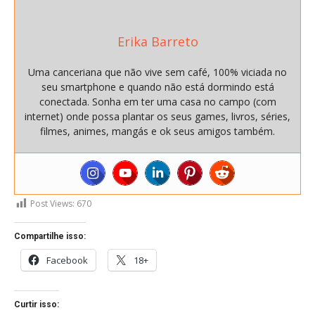
Erika Barreto
Uma canceriana que não vive sem café, 100% viciada no
seu smartphone e quando não está dormindo está
conectada. Sonha em ter uma casa no campo (com
internet) onde possa plantar os seus games, livros, séries,
filmes, animes, mangás e ok seus amigos também.
Post Views:
670
Compartilhe isso:
Facebook
18+
Curtir isso: