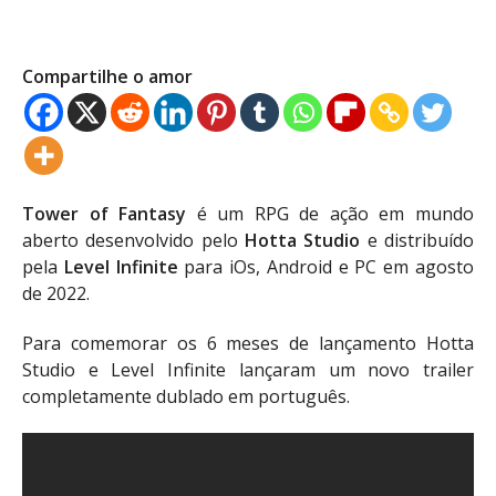
Compartilhe o amor
Tower of Fantasy
é um RPG de ação em mundo
aberto desenvolvido pelo
Hotta Studio
e distribuído
pela
Level Infinite
para iOs, Android e PC em agosto
de 2022.
Para comemorar os 6 meses de lançamento Hotta
Studio e Level Infinite lançaram um novo trailer
completamente dublado em português.