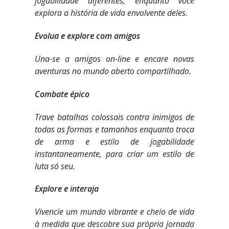
jogabilidade diferentes, enquanto você
explora a história de vida envolvente deles.
Evolua e explore com amigos
Una-se a amigos on-line e encare novas
aventuras no mundo aberto compartilhado.
Combate épico
Trave batalhas colossais contra inimigos de
todas as formas e tamanhos enquanto troca
de arma e estilo de jogabilidade
instantaneamente, para criar um estilo de
luta só seu.
Explore e interaja
Vivencie um mundo vibrante e cheio de vida
à medida que descobre sua própria jornada