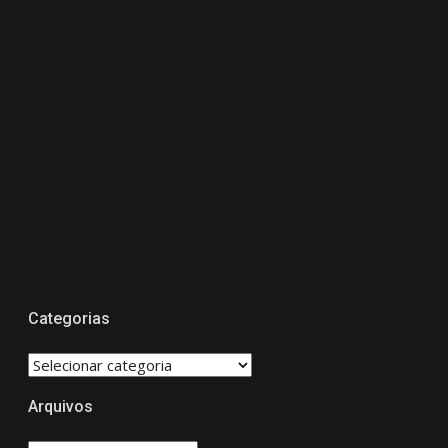
Categorias
CATEGORIAS
Arquivos