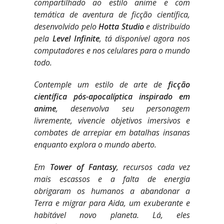
compartilhado ao estilo anime e com
temática de aventura de ficção científica,
desenvolvido pelo
Hotta Studio
e distribuído
pela
Level Infinite
, tá disponível agora nos
computadores e nos celulares para o mundo
todo.
Contemple um estilo de arte de
ficção
científica pós-apocalíptica inspirado em
anime
, desenvolva seu personagem
livremente, vivencie objetivos imersivos e
combates de arrepiar em batalhas insanas
enquanto explora o mundo aberto.
Em
Tower of Fantasy
, recursos cada vez
mais escassos e a falta de energia
obrigaram os humanos a abandonar a
Terra e migrar para Aida, um exuberante e
habitável novo planeta. Lá, eles