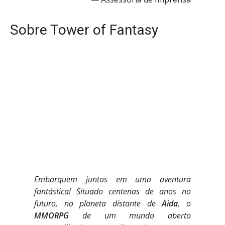
Sobre Tower of Fantasy
Embarquem juntos em uma aventura
fantástica! Situado centenas de anos no
futuro, no planeta distante de
Aida
, o
MMORPG
de um mundo aberto