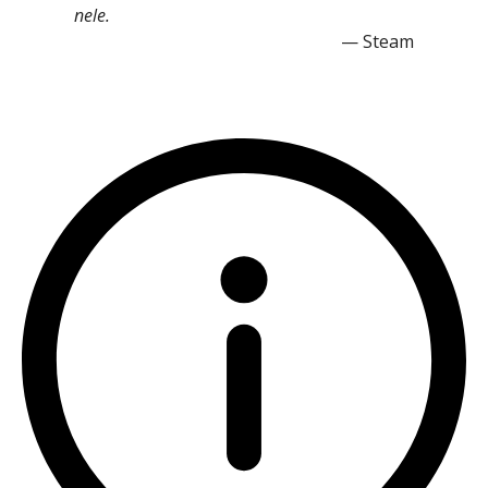
nele.
Steam