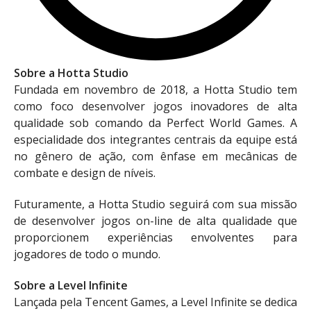
Sobre a Hotta Studio
Fundada em novembro de 2018, a Hotta Studio tem
como foco desenvolver jogos inovadores de alta
qualidade sob comando da Perfect World Games. A
especialidade dos integrantes centrais da equipe está
no gênero de ação, com ênfase em mecânicas de
combate e design de níveis.
Futuramente, a Hotta Studio seguirá com sua missão
de desenvolver jogos on-line de alta qualidade que
proporcionem experiências envolventes para
jogadores de todo o mundo.
Sobre a Level Infinite
Lançada pela Tencent Games, a Level Infinite se dedica