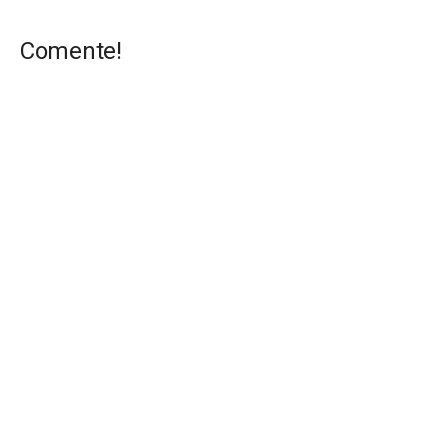
Comente!