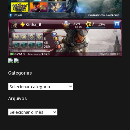
Categorias
CATEGORIAS
Arquivos
Arquivos