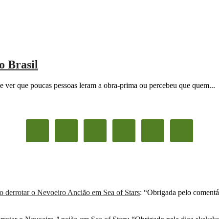
o Brasil
 e ver que poucas pessoas leram a obra-prima ou percebeu que quem...
derrotar o Nevoeiro Ancião em Sea of Stars
: “
Obrigada pelo comentá