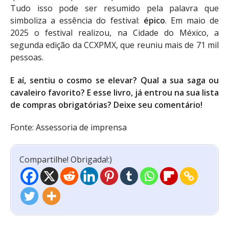
Tudo isso pode ser resumido pela palavra que
simboliza a essência do festival:
épico
. Em maio de
2025 o festival realizou, na Cidade do México, a
segunda edição da CCXPMX, que reuniu mais de 71 mil
pessoas.
E aí, sentiu o cosmo se elevar? Qual a sua saga ou
cavaleiro favorito? E esse livro, já entrou na sua lista
de compras obrigatórias? Deixe seu comentário!
Fonte: Assessoria de imprensa
Compartilhe! Obrigada!:)