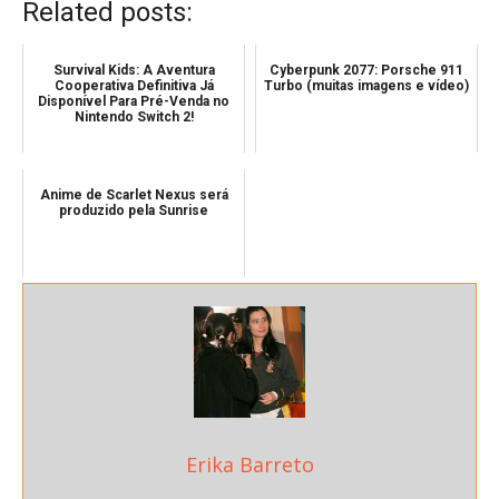
Related posts:
Survival Kids: A Aventura
Cyberpunk 2077: Porsche 911
Cooperativa Definitiva Já
Turbo (muitas imagens e vídeo)
Disponível Para Pré-Venda no
Nintendo Switch 2!
Anime de Scarlet Nexus será
produzido pela Sunrise
Erika Barreto