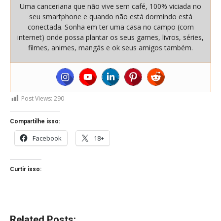
Uma canceriana que não vive sem café, 100% viciada no
seu smartphone e quando não está dormindo está
conectada. Sonha em ter uma casa no campo (com
internet) onde possa plantar os seus games, livros, séries,
filmes, animes, mangás e ok seus amigos também.
Post Views:
290
Compartilhe isso:
Facebook
18+
Curtir isso:
Related Posts: