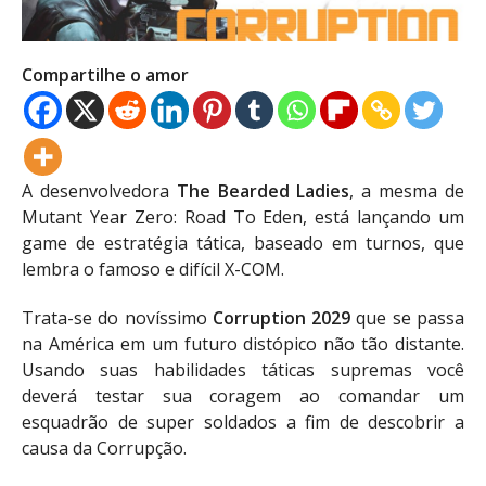
Compartilhe o amor
A desenvolvedora
The Bearded Ladies
, a mesma de
Mutant Year Zero: Road To Eden, está lançando um
game de estratégia tática, baseado em turnos, que
lembra o famoso e difícil X-COM.
Trata-se do novíssimo
Corruption 2029
que se passa
na América em um futuro distópico não tão distante.
Usando suas habilidades táticas supremas você
deverá testar sua coragem ao comandar um
esquadrão de super soldados a fim de descobrir a
causa da Corrupção.