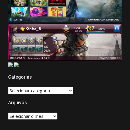
Categorias
CATEGORIAS
Arquivos
Arquivos