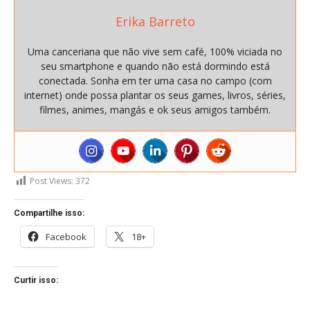
Erika Barreto
Uma canceriana que não vive sem café, 100% viciada no
seu smartphone e quando não está dormindo está
conectada. Sonha em ter uma casa no campo (com
internet) onde possa plantar os seus games, livros, séries,
filmes, animes, mangás e ok seus amigos também.
Post Views:
372
Compartilhe isso:
Facebook
18+
Curtir isso: