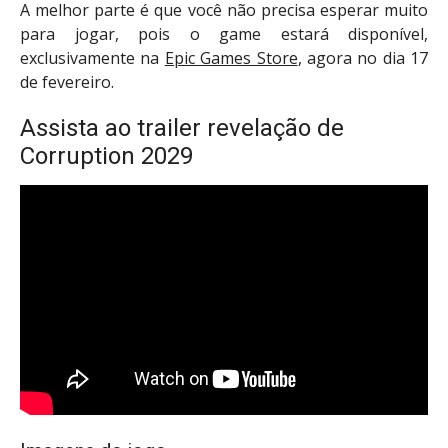
A melhor parte é que você não precisa esperar muito
para jogar, pois o game estará disponível,
exclusivamente na
Epic Games Store
, agora no dia 17
de fevereiro.
Assista ao trailer revelação de
Corruption 2029