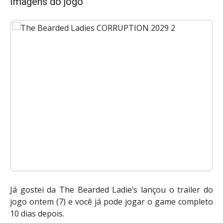
Imagens do jogo
Já gostei da The Bearded Ladie’s lançou o trailer do
jogo ontem (7) e você já pode jogar o game completo
10 dias depois.