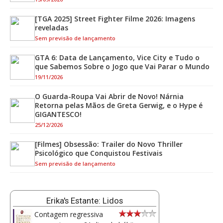
[TGA 2025] Street Fighter Filme 2026: Imagens
reveladas
Sem previsão de lançamento
GTA 6: Data de Lançamento, Vice City e Tudo o
que Sabemos Sobre o Jogo que Vai Parar o Mundo
19/11/2026
O Guarda-Roupa Vai Abrir de Novo! Nárnia
Retorna pelas Mãos de Greta Gerwig, e o Hype é
GIGANTESCO!
25/12/2026
[Filmes] Obsessão: Trailer do Novo Thriller
Psicológico que Conquistou Festivais
Sem previsão de lançamento
Erika's Estante: Lidos
Contagem regressiva