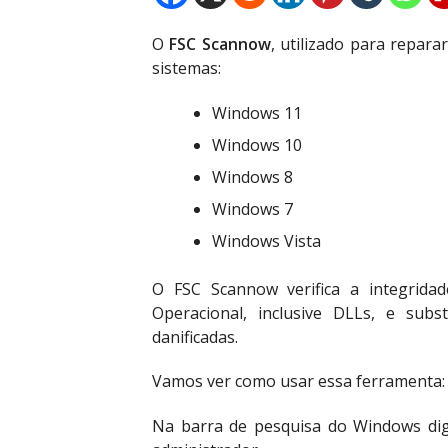
O
FSC Scannow
, utilizado para repar
sistemas:
Windows 11
Windows 10
Windows 8
Windows 7
Windows Vista
O FSC Scannow verifica a integrida
Operacional, inclusive DLLs, e subst
danificadas.
Vamos ver como usar essa ferramenta:
Na barra de pesquisa do Windows di