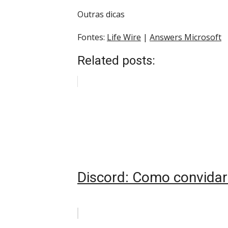
Outras dicas
Fontes:
Life Wire
|
Answers Microsoft
Related posts:
Discord: Como convidar