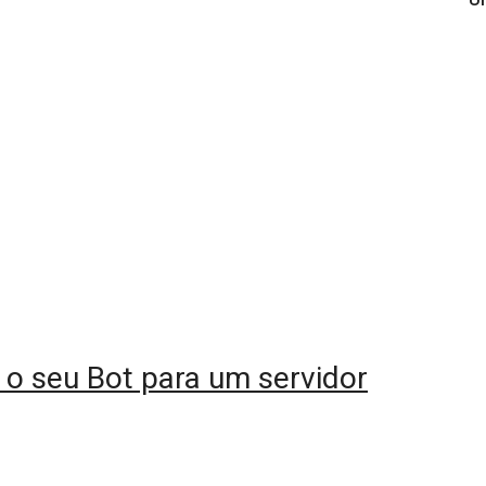
 o seu Bot para um servidor