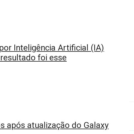
r Inteligência Artificial (IA)
 resultado foi esse
ios após atualização do Galaxy