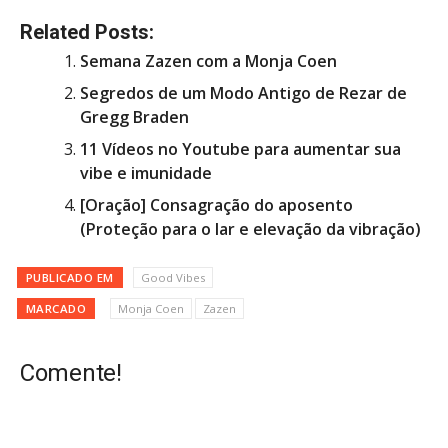
Related Posts:
Semana Zazen com a Monja Coen
Segredos de um Modo Antigo de Rezar de
Gregg Braden
11 Vídeos no Youtube para aumentar sua
vibe e imunidade
[Oração] Consagração do aposento
(Proteção para o lar e elevação da vibração)
PUBLICADO EM
Good Vibes
MARCADO
Monja Coen
Zazen
Comente!