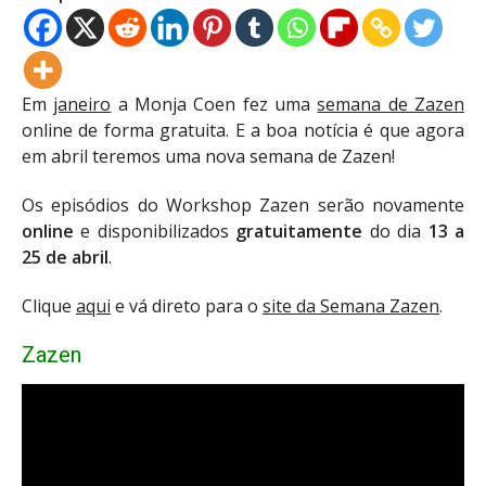
Em
janeiro
a Monja Coen fez uma
semana de Zazen
online de forma gratuita. E a boa notícia é que agora
em abril teremos uma nova semana de Zazen!
Os episódios do Workshop Zazen serão novamente
online
e disponibilizados
gratuitamente
do dia
13 a
25 de abril
.
Clique
aqui
e vá direto para o
site da Semana Zazen
.
Zazen