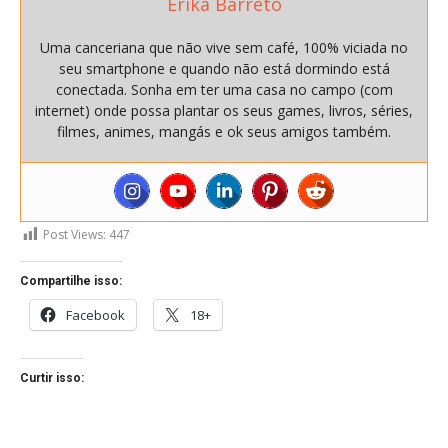
Erika Barreto
Uma canceriana que não vive sem café, 100% viciada no
seu smartphone e quando não está dormindo está
conectada. Sonha em ter uma casa no campo (com
internet) onde possa plantar os seus games, livros, séries,
filmes, animes, mangás e ok seus amigos também.
Post Views:
447
Compartilhe isso:
Facebook
18+
Curtir isso: