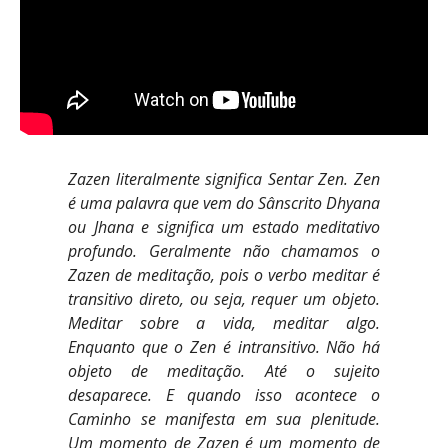
Zazen literalmente significa Sentar Zen. Zen
é uma palavra que vem do Sânscrito Dhyana
ou Jhana e significa um estado meditativo
profundo. Geralmente não chamamos o
Zazen de meditação, pois o verbo meditar é
transitivo direto, ou seja, requer um objeto.
Meditar sobre a vida, meditar algo.
Enquanto que o Zen é intransitivo. Não há
objeto de meditação. Até o sujeito
desaparece. E quando isso acontece o
Caminho se manifesta em sua plenitude.
Um momento de Zazen é um momento de