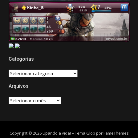
Categorias
CATEGORIAS
Arquivos
Arquivos
Copyright © 2026 Upando a vida!
–
Tema Glob por
FameThemes