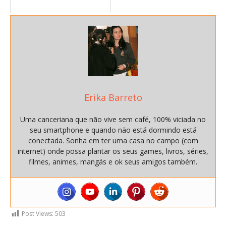
Erika Barreto
Uma canceriana que não vive sem café, 100% viciada no
seu smartphone e quando não está dormindo está
conectada. Sonha em ter uma casa no campo (com
internet) onde possa plantar os seus games, livros, séries,
filmes, animes, mangás e ok seus amigos também.
Post Views:
503