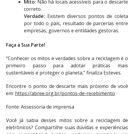
Mito:
Não há locais acessíveis para o descarte
correto.
Verdade:
Existem diversos pontos de coleta
por todo o país, resultado de parcerias entre
empresas, governos e entidades gestoras.
Faça a Sua Parte!
“Conhecer os mitos e verdades sobre a reciclagem é o
primeiro passo para adotar práticas mais
sustentáveis e proteger o planeta,” finaliza Esteves.
Encontre o ponto de descarte mais próximo de você
em:
https://abree.org.br/pontos-de-recebimento
Fonte: Assessoria de imprensa
Você já sabia desses mitos sobre a reciclagem de
eletrônicos? Compartilhe suas dúvidas e experiências