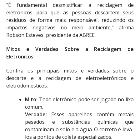
“É fundamental desmistificar a reciclagem de
eletrônicos para que as pessoas descartem seus
resíduos de forma mais responsável, reduzindo os
impactos negativos no meio ambiente,” afirma
Robson Esteves, presidente da ABREE.
Mitos e Verdades Sobre a Reciclagem de
Eletrônicos:
Confira os principais mitos e verdades sobre o
descarte e a reciclagem de eletroeletrônicos e
eletrodomésticos:
Mito:
Todo eletrônico pode ser jogado no lixo
comum.
Verdade:
Esses aparelhos contêm metais
pesados e substâncias químicas que
contaminam o solo e a água. O correto é levá-
los a pontos de coleta especializados.