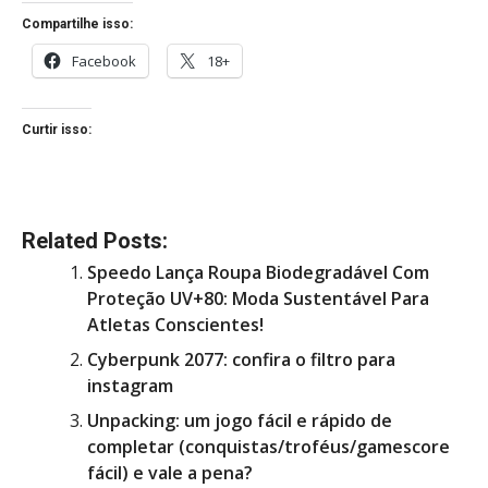
Compartilhe isso:
Facebook
18+
Curtir isso:
Related Posts:
Speedo Lança Roupa Biodegradável Com
Proteção UV+80: Moda Sustentável Para
Atletas Conscientes!
Cyberpunk 2077: confira o filtro para
instagram
Unpacking: um jogo fácil e rápido de
completar (conquistas/troféus/gamescore
fácil) e vale a pena?