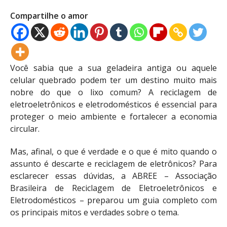
Compartilhe o amor
Você sabia que a sua geladeira antiga ou aquele
celular quebrado podem ter um destino muito mais
nobre do que o lixo comum? A reciclagem de
eletroeletrônicos e eletrodomésticos é essencial para
proteger o meio ambiente e fortalecer a economia
circular.
Mas, afinal, o que é verdade e o que é mito quando o
assunto é descarte e reciclagem de eletrônicos? Para
esclarecer essas dúvidas, a ABREE – Associação
Brasileira de Reciclagem de Eletroeletrônicos e
Eletrodomésticos – preparou um guia completo com
os principais mitos e verdades sobre o tema.