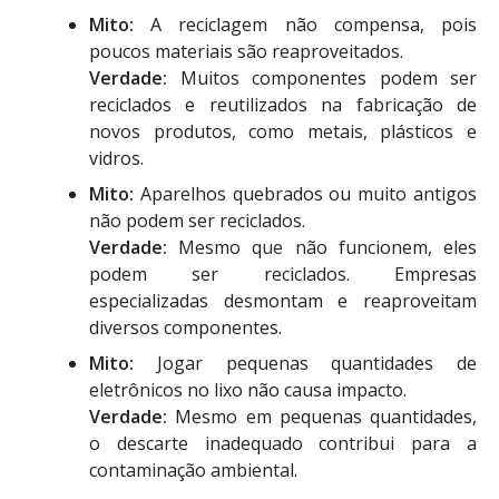
Mito:
A reciclagem não compensa, pois
poucos materiais são reaproveitados.
Verdade:
Muitos componentes podem ser
reciclados e reutilizados na fabricação de
novos produtos, como metais, plásticos e
vidros.
Mito:
Aparelhos quebrados ou muito antigos
não podem ser reciclados.
Verdade:
Mesmo que não funcionem, eles
podem ser reciclados. Empresas
especializadas desmontam e reaproveitam
diversos componentes.
Mito:
Jogar pequenas quantidades de
eletrônicos no lixo não causa impacto.
Verdade:
Mesmo em pequenas quantidades,
o descarte inadequado contribui para a
contaminação ambiental.