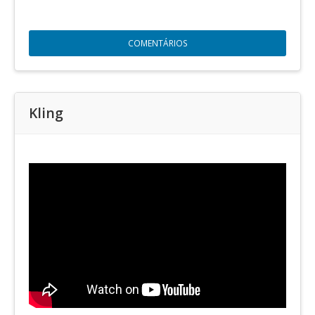
COMENTÁRIOS
Kling