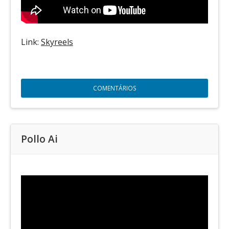
Link:
Skyreels
COMENTÁRIOS
Pollo Ai