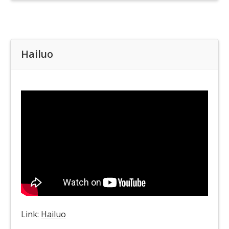
Hailuo
Link:
Hailuo