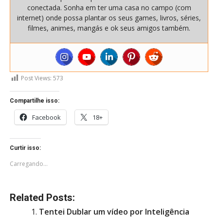
conectada. Sonha em ter uma casa no campo (com
internet) onde possa plantar os seus games, livros, séries,
filmes, animes, mangás e ok seus amigos também.
Post Views:
573
Compartilhe isso:
Facebook
18+
Curtir isso:
Carregando...
Related Posts:
Tentei Dublar um vídeo por Inteligência