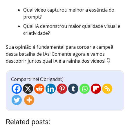
Qual vídeo capturou melhor a essência do
prompt?
Qual IA demonstrou maior qualidade visual e
criatividade?
Sua opinião é fundamental para coroar a campeã
desta batalha de IAs! Comente agora e vamos
descobrir juntos qual IA é a rainha dos vídeos! 👇
Compartilhe! Obrigada!:)
Related posts: