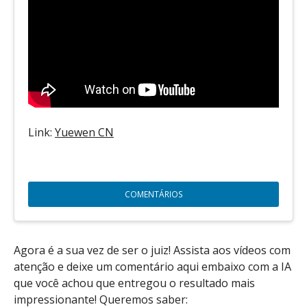
Link:
Yuewen CN
COMENTÁRIOS
Agora é a sua vez de ser o juiz! Assista aos vídeos com
atenção e deixe um comentário aqui embaixo com a IA
que você achou que entregou o resultado mais
impressionante! Queremos saber: