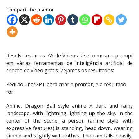
Compartilhe o amor
Resolvi testar as IAS de Vídeos. Usei o mesmo prompt
em várias ferramentas de inteligência artificial de
criação de vídeo grátis. Vejamos os resultados:
Pedi ao ChatGPT para criar o
prompt
, e o resultado
foi:
Anime, Dragon Ball style anime A dark and rainy
landscape, with lightning lighting up the sky. In the
center of the scene, a person (anime style, with
expressive features) is standing, head down, wearing
simple and slightly wet clothes. The rain falls heavily,