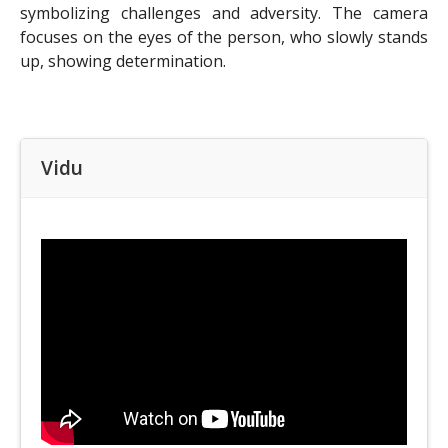
symbolizing challenges and adversity. The camera
focuses on the eyes of the person, who slowly stands
up, showing determination.
Vidu