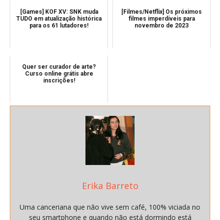
[Games] KOF XV: SNK muda
[Filmes/Netflix] Os próximos
TUDO em atualização histórica
filmes imperdíveis para
para os 61 lutadores!
novembro de 2023
Quer ser curador de arte?
Curso online grátis abre
inscrições!
Erika Barreto
Uma canceriana que não vive sem café, 100% viciada no
seu smartphone e quando não está dormindo está