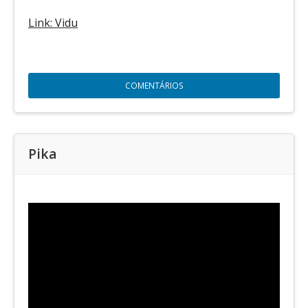
Link: Vidu
COMENTÁRIOS
Pika