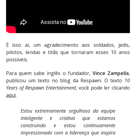
É isso aí, um agradecimento aos soldados, jedis,
pilotos, lendas e titãs que tornaram esses 10 anos
possíveis.
Para quem sabe inglês o fundador,
Vince Zampella
,
publicou um texto no blog da Respawn. O texto
10
Years of Respawn Entertainment
, você pode ler clicando
aqui
.
Estou extremamente orgulhoso da equipe
inteligente e criativa que estamos
construindo e estou continuamente
impressionado com a liderança que inspira