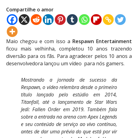
Compartilhe o amor
Maio chegou e com isso a
Respawn Entertainment
ficou mais velhinha, completou 10 anos trazendo
diversão para os fãs. Para agradecer pelos 10 anos a
desenvolvedora lançou um vídeo para nós gamers.
Mostrando a jornada de sucesso da
Respawn, o vídeo relembra desde o primeiro
título lançado pelo estúdio em 2014,
Titanfall, até o lançamento de Star Wars
Jedi: Fallen Order em 2019. Também fala
sobre a entrada na arena com Apex Legends
e seu conteúdo de serviço ao vivo contínuo,
antes de dar uma prévia do que está por vir