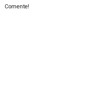
Comente!