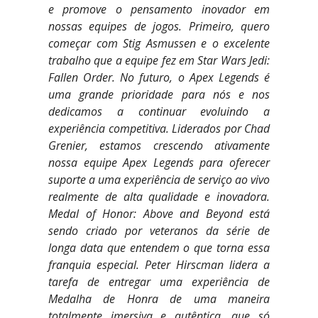
e promove o pensamento inovador em
nossas equipes de jogos. Primeiro, quero
começar com Stig Asmussen e o excelente
trabalho que a equipe fez em Star Wars Jedi:
Fallen Order. No futuro, o Apex Legends é
uma grande prioridade para nós e nos
dedicamos a continuar evoluindo a
experiência competitiva. Liderados por Chad
Grenier, estamos crescendo ativamente
nossa equipe Apex Legends para oferecer
suporte a uma experiência de serviço ao vivo
realmente de alta qualidade e inovadora.
Medal of Honor: Above and Beyond está
sendo criado por veteranos da série de
longa data que entendem o que torna essa
franquia especial. Peter Hirscman lidera a
tarefa de entregar uma experiência de
Medalha de Honra de uma maneira
totalmente imersiva e autêntica, que só