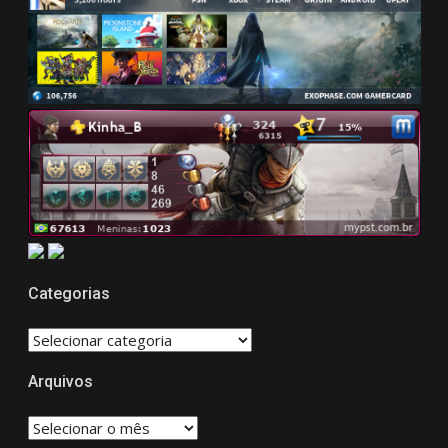
Categorias
CATEGORIAS
Arquivos
Arquivos