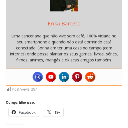
Erika Barreto
Uma canceriana que não vive sem café, 100% viciada no
seu smartphone e quando não está dormindo está
conectada. Sonha em ter uma casa no campo (com
internet) onde possa plantar os seus games, livros, séries,
filmes, animes, mangás e ok seus amigos também.
Post Views:
297
Compartilhe isso:
Facebook
18+