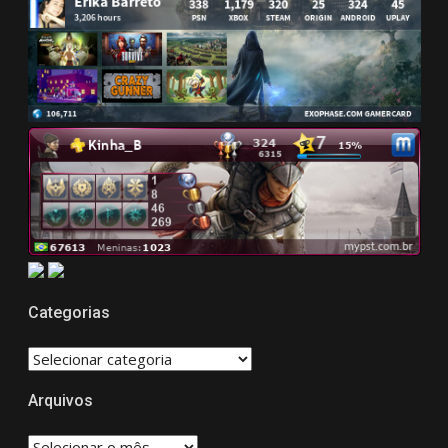
Categorias
CATEGORIAS
Arquivos
Arquivos