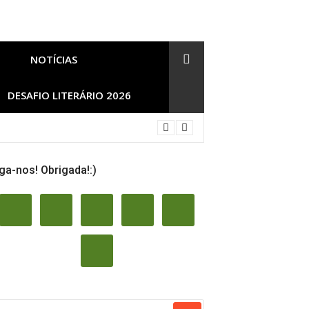
NOTÍCIAS
DESAFIO LITERÁRIO 2026
ga-nos! Obrigada!:)
SQUISAR