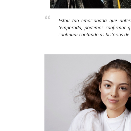
Estou tão emocionada que antes
temporada, podemos confirmar q
continuar contando as histórias de G