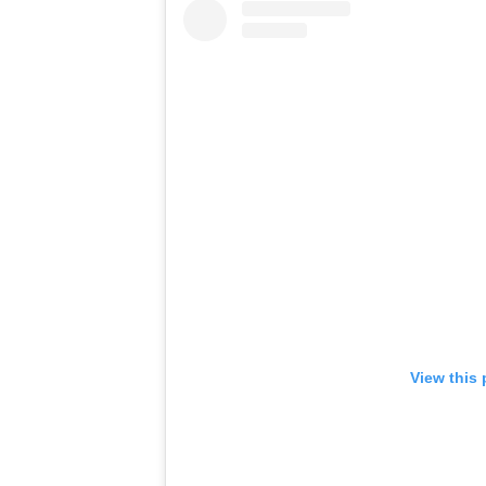
View this