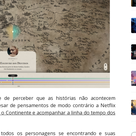
de de perceber que as histórias não acontecem
sar de pensamentos de modo contrário a Netflix
 o Continente e acompanhar a linha do tempo dos
todos os personagens se encontrando e suas