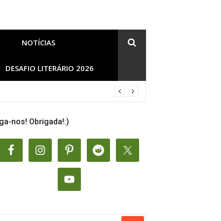
NOTÍCIAS
DESAFIO LITERÁRIO 2026
ga-nos! Obrigada!:)
SQUISAR