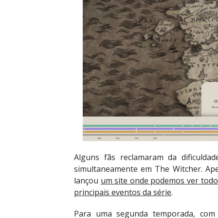
Alguns fãs reclamaram da dificulda
simultaneamente em The Witcher. Ape
lançou
um site onde podemos ver todo
principais eventos da série
.
Para uma segunda temporada, com 