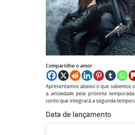
Compartilhe o amor
Apresentamos abaixo o que sabemos s
a ansiedade pela próxima temporada.
conto que integrará a segunda tempor
Data de lançamento