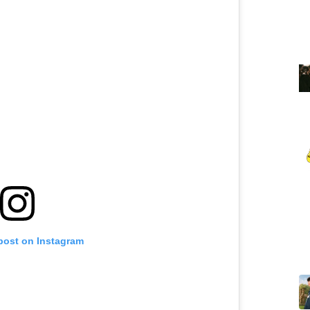
 post on Instagram