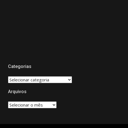
Categorias
CATEGORIAS
Arquivos
Arquivos