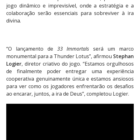
jogo dinâmico e imprevisível, onde a estratégia e a
colaboração serão essenciais para sobreviver à ira
divina.
“O lançamento de
33 Immortals
será um marco
monumental para a Thunder Lotus”, afirmou
Stephan
Logier
, diretor criativo do jogo. “Estamos orgulhosos
de finalmente poder entregar uma experiência
cooperativa genuinamente única e estamos ansiosos
para ver como os jogadores enfrentarão os desafios
ao encarar, juntos, a ira de Deus”, completou Logier.