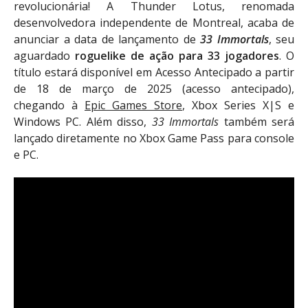
revolucionária! A Thunder Lotus, renomada
desenvolvedora independente de Montreal, acaba de
anunciar a data de lançamento de
33 Immortals
, seu
aguardado
roguelike de ação para 33 jogadores
. O
título estará disponível em Acesso Antecipado a partir
de 18 de março de 2025 (acesso antecipado),
chegando à
Epic Games Store
, Xbox Series X|S e
Windows PC. Além disso,
33 Immortals
também será
lançado diretamente no Xbox Game Pass para console
e PC.