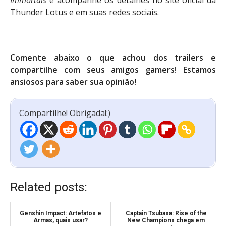
Immortals
e acompanhe os detalhes no site oficial da
Thunder Lotus e em suas redes sociais.
Comente abaixo o que achou dos trailers e
compartilhe com seus amigos gamers! Estamos
ansiosos para saber sua opinião!
Compartilhe! Obrigada!:)
Related posts:
Genshin Impact: Artefatos e
Captain Tsubasa: Rise of the
Armas, quais usar?
New Champions chega em