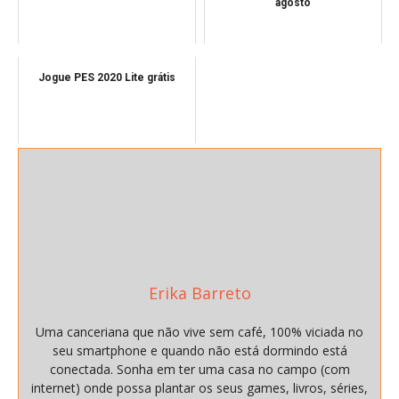
agosto
Jogue PES 2020 Lite grátis
Erika Barreto
Uma canceriana que não vive sem café, 100% viciada no
seu smartphone e quando não está dormindo está
conectada. Sonha em ter uma casa no campo (com
internet) onde possa plantar os seus games, livros, séries,