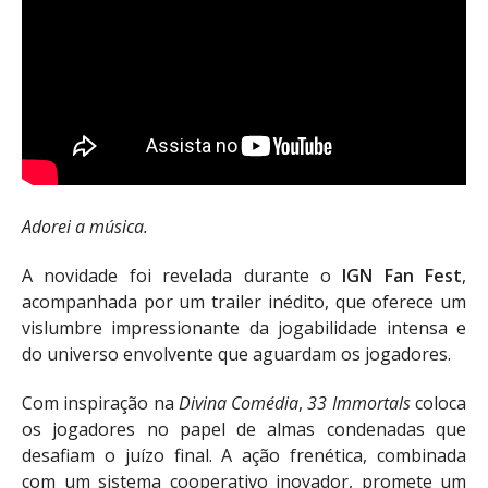
Adorei a música.
A novidade foi revelada durante o
IGN Fan Fest
,
acompanhada por um trailer inédito, que oferece um
vislumbre impressionante da jogabilidade intensa e
do universo envolvente que aguardam os jogadores.
Com inspiração na
Divina Comédia
,
33 Immortals
coloca
os jogadores no papel de almas condenadas que
desafiam o juízo final. A ação frenética, combinada
com um sistema cooperativo inovador, promete um