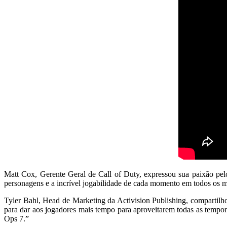
Matt Cox, Gerente Geral de Call of Duty, expressou sua paixão pelo
personagens e a incrível jogabilidade de cada momento em todos os 
Tyler Bahl, Head de Marketing da Activision Publishing, compartil
para dar aos jogadores mais tempo para aproveitarem todas as tempo
Ops 7.”