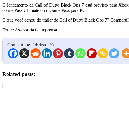
O lançamento de Call of Duty: Black Ops 7 está previsto para Xbo
Game Pass Ultimate ou o Game Pass para PC.
O que você achou do trailer de Call of Duty: Black Ops 7? Compartil
Fonte: Assessoria de imprensa
Compartilhe! Obrigada!:)
Related posts: