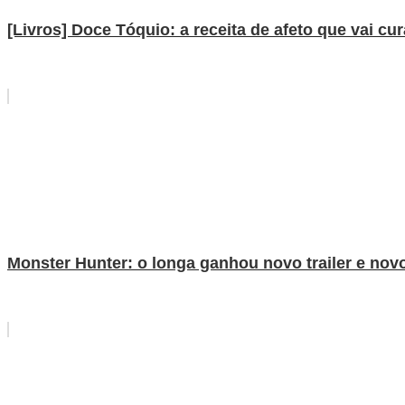
[Livros] Doce Tóquio: a receita de afeto que vai cu
Monster Hunter: o longa ganhou novo trailer e nov