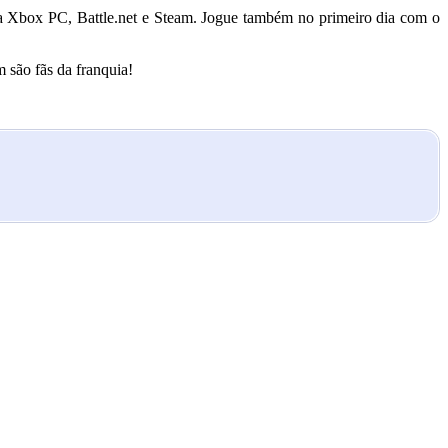
a Xbox PC, Battle.net e Steam. Jogue também no primeiro dia com o
 são fãs da franquia!